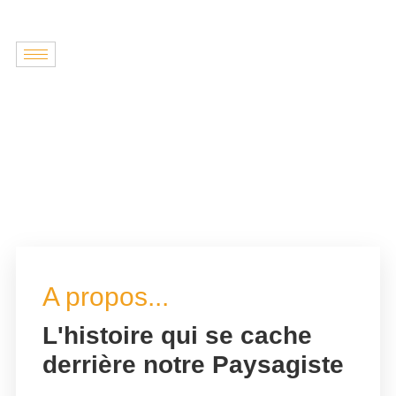
A propos...
L'histoire qui se cache
derrière notre Paysagiste