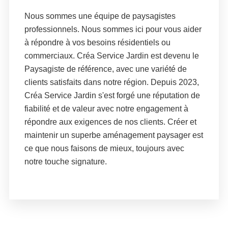
Nous sommes une équipe de paysagistes
professionnels. Nous sommes ici pour vous aider
à répondre à vos besoins résidentiels ou
commerciaux. Créa Service Jardin est devenu le
Paysagiste de référence, avec une variété de
clients satisfaits dans notre région. Depuis 2023,
Créa Service Jardin s'est forgé une réputation de
fiabilité et de valeur avec notre engagement à
répondre aux exigences de nos clients. Créer et
maintenir un superbe aménagement paysager est
ce que nous faisons de mieux, toujours avec
notre touche signature.